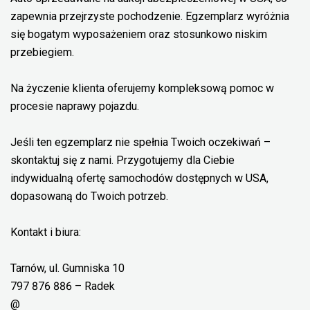
zapewnia przejrzyste pochodzenie. Egzemplarz wyróżnia
się bogatym wyposażeniem oraz stosunkowo niskim
przebiegiem.
Na życzenie klienta oferujemy kompleksową pomoc w
procesie naprawy pojazdu.
Jeśli ten egzemplarz nie spełnia Twoich oczekiwań –
skontaktuj się z nami. Przygotujemy dla Ciebie
indywidualną ofertę samochodów dostępnych w USA,
dopasowaną do Twoich potrzeb.
Kontakt i biura:
Tarnów, ul. Gumniska 10
797 876 886 – Radek
@