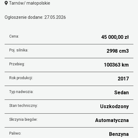
Tarnów/ małopolskie
Ogłoszenie dodane: 27.05.2026
Cena:
45 000,00 zł
Poj. silnika:
2998 cm3
Przebieg:
100363 km
Rok produkcji:
2017
Typ nadwozia:
Sedan
Stan techniczny:
Uszkodzony
Skrzynia biegów:
Automatyczna
Paliwo:
Benzyna