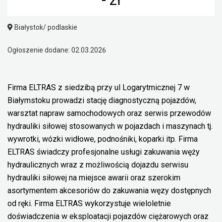
Białystok/ podlaskie
Ogłoszenie dodane: 02.03.2026
Firma ELTRAS z siedzibą przy ul Logarytmicznej 7 w
Białymstoku prowadzi stację diagnostyczną pojazdów,
warsztat napraw samochodowych oraz serwis przewodów
hydrauliki siłowej stosowanych w pojazdach i maszynach tj.
wywrotki, wózki widłowe, podnośniki, koparki itp. Firma
ELTRAS świadczy profesjonalne usługi zakuwania węży
hydraulicznych wraz z możliwością dojazdu serwisu
hydrauliki siłowej na miejsce awarii oraz szerokim
asortymentem akcesoriów do zakuwania węzy dostępnych
od ręki. Firma ELTRAS wykorzystuje wieloletnie
doświadczenia w eksploatacji pojazdów ciężarowych oraz