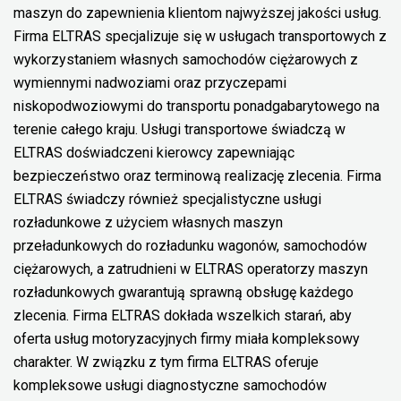
maszyn do zapewnienia klientom najwyższej jakości usług.
Firma ELTRAS specjalizuje się w usługach transportowych z
wykorzystaniem własnych samochodów ciężarowych z
wymiennymi nadwoziami oraz przyczepami
niskopodwoziowymi do transportu ponadgabarytowego na
terenie całego kraju. Usługi transportowe świadczą w
ELTRAS doświadczeni kierowcy zapewniając
bezpieczeństwo oraz terminową realizację zlecenia. Firma
ELTRAS świadczy również specjalistyczne usługi
rozładunkowe z użyciem własnych maszyn
przeładunkowych do rozładunku wagonów, samochodów
ciężarowych, a zatrudnieni w ELTRAS operatorzy maszyn
rozładunkowych gwarantują sprawną obsługę każdego
zlecenia. Firma ELTRAS dokłada wszelkich starań, aby
oferta usług motoryzacyjnych firmy miała kompleksowy
charakter. W związku z tym firma ELTRAS oferuje
kompleksowe usługi diagnostyczne samochodów