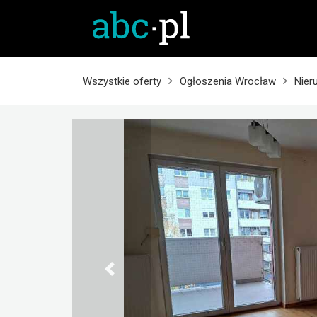
Wszystkie oferty
Ogłoszenia Wrocław
Nier