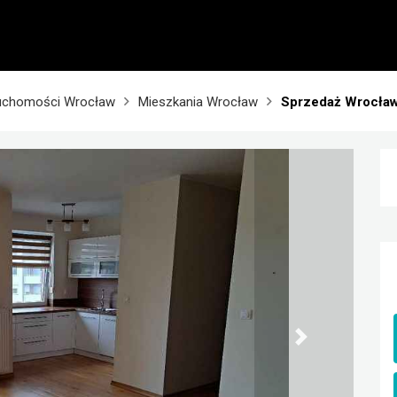
uchomości Wrocław
Mieszkania Wrocław
Sprzedaż Wrocła