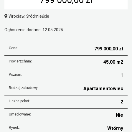
Wrocław, Śródmieście
Ogłoszenie dodane: 12.05.2026
Cena:
799 000,00 zł
Powierzchnia:
45,00 m2
Poziom:
1
Rodzaj zabudowy:
Apartamentowiec
Liczba pokoi:
2
Umeblowane:
Nie
Rynek:
Wtórny