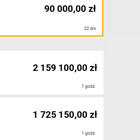
90 000,00 zł
32 dni
2 159 100,00 zł
1 godz.
1 725 150,00 zł
1 godz.