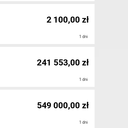
2 100,00 zł
1 dni
241 553,00 zł
1 dni
549 000,00 zł
1 dni