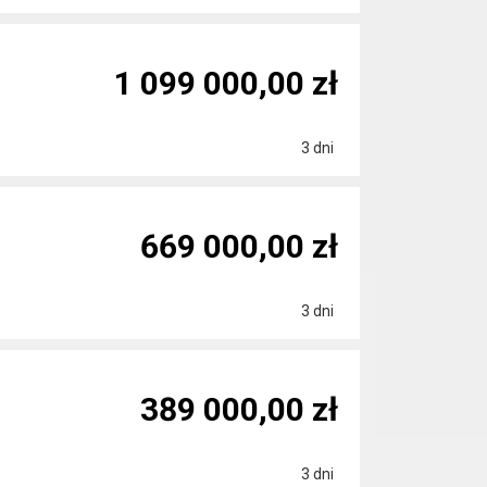
1 099 000,00 zł
3 dni
669 000,00 zł
3 dni
389 000,00 zł
3 dni