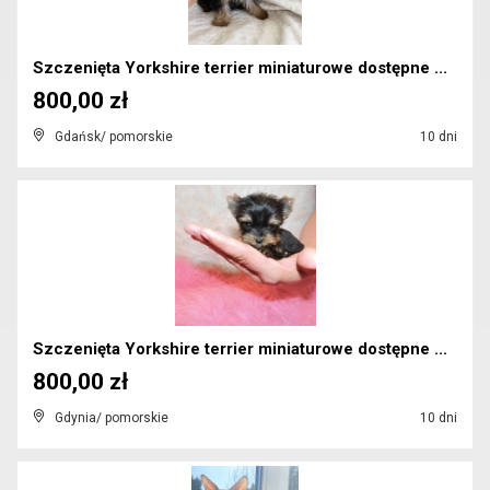
Szczenięta Yorkshire terrier miniaturowe dostępne ...
800,00 zł
Gdańsk/ pomorskie
10 dni
Szczenięta Yorkshire terrier miniaturowe dostępne ...
800,00 zł
Gdynia/ pomorskie
10 dni