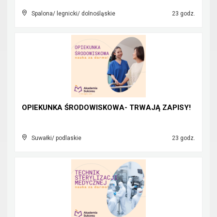
Spalona/ legnicki/ dolnośląskie
23 godz.
OPIEKUNKA ŚRODOWISKOWA- TRWAJĄ ZAPISY!
Suwałki/ podlaskie
23 godz.