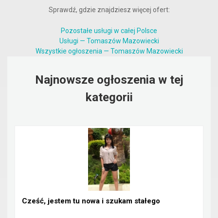
Sprawdź, gdzie znajdziesz więcej ofert:
Pozostałe usługi w całej Polsce
Usługi — Tomaszów Mazowiecki
Wszystkie ogłoszenia — Tomaszów Mazowiecki
Najnowsze ogłoszenia w tej
kategorii
Cześć, jestem tu nowa i szukam stałego