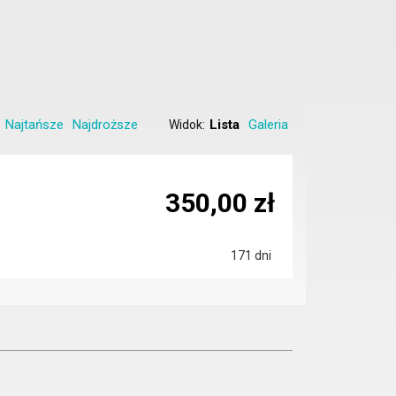
Najtańsze
Najdroższe
Lista
Galeria
Widok:
350,00 zł
171 dni