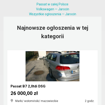
Passat w całej Polsce
Volkswagen — Jarocin
Wszystkie ogłoszenia — Jarocin
Najnowsze ogłoszenia w tej
kategorii
Passat B7 2,0tdi DSG
26 000,00 zł
Marki/ wołomiński/ mazowieckie
2 godz.