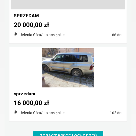
SPRZEDAM
20 000,00 zł
Jelenia Góra/ dolnośląskie
86 dni
sprzedam
16 000,00 zł
Jelenia Góra/ dolnośląskie
162 dni