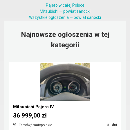
Pajero w całej Polsce
Mitsubishi — powiat sanocki
Wszystkie ogłoszenia — powiat sanocki
Najnowsze ogłoszenia w tej
kategorii
Mitsubishi Pajero IV
36 999,00 zł
Tarnów/ małopolskie
31 dni