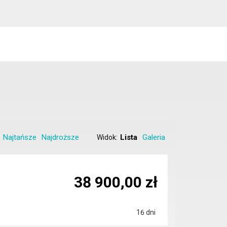
Najtańsze
Najdroższe
Lista
Galeria
Widok:
38 900,00 zł
16 dni