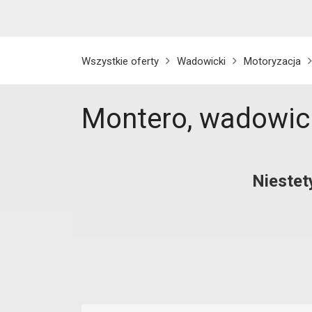
Wszystkie oferty
Wadowicki
Motoryzacja
Montero, wadowic
Niestet