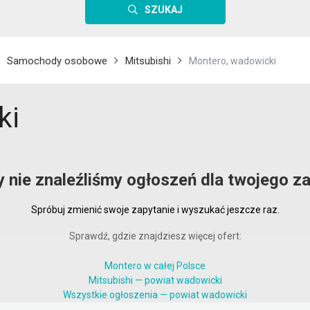
SZUKAJ
Samochody osobowe
Mitsubishi
Montero, wadowicki
ki
y nie znaleźliśmy ogłoszeń dla twojego za
Spróbuj zmienić swoje zapytanie i wyszukać jeszcze raz.
Sprawdź, gdzie znajdziesz więcej ofert:
Montero w całej Polsce
Mitsubishi — powiat wadowicki
Wszystkie ogłoszenia — powiat wadowicki