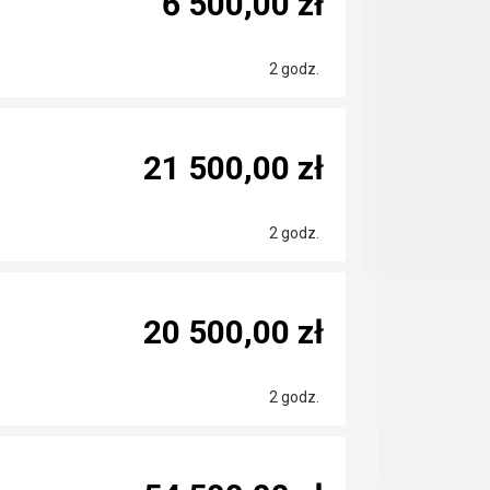
6 500,00 zł
2 godz.
21 500,00 zł
2 godz.
20 500,00 zł
2 godz.