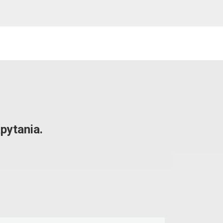
pytania.