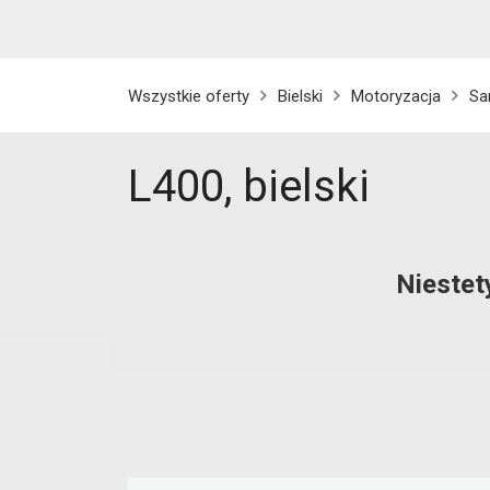
Wszystkie oferty
Bielski
Motoryzacja
Sa
L400, bielski
Niestet