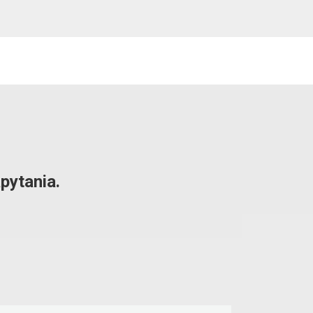
pytania.