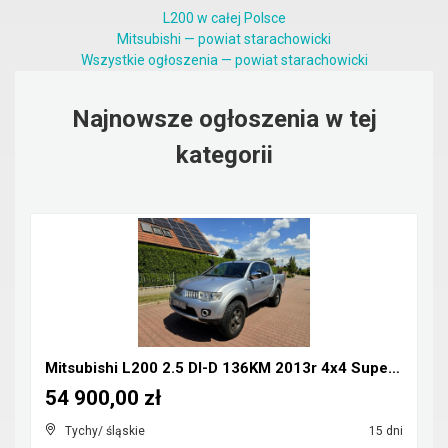
L200 w całej Polsce
Mitsubishi — powiat starachowicki
Wszystkie ogłoszenia — powiat starachowicki
Najnowsze ogłoszenia w tej
kategorii
Mitsubishi L200 2.5 DI-D 136KM 2013r 4x4 Super Sel...
54 900,00 zł
Tychy/ śląskie
15 dni