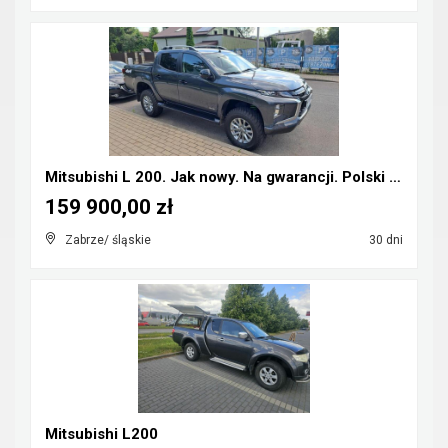
Mitsubishi L 200. Jak nowy. Na gwarancji. Polski s...
159 900,00 zł
Zabrze/ śląskie
30 dni
Mitsubishi L200