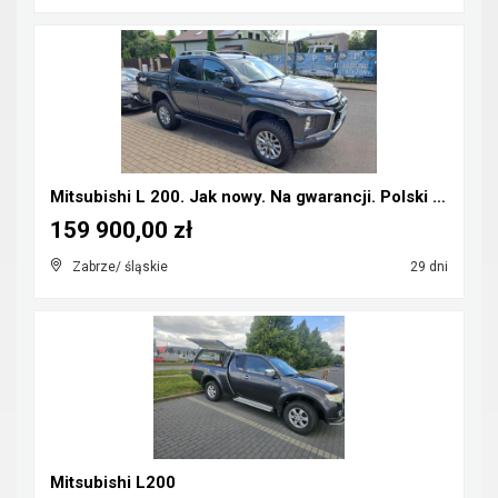
Mitsubishi L 200. Jak nowy. Na gwarancji. Polski s...
159 900,00 zł
Zabrze/ śląskie
29 dni
Mitsubishi L200