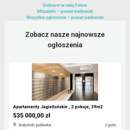
Endeavor w całej Polsce
Mitsubishi — powiat wadowicki
Wszystkie ogłoszenia — powiat wadowicki
Zobacz nasze najnowsze
ogłoszenia
Apartamenty Jagiellońskie , 2 pokoje, 39m2
535 000,00 zł
Białystok/ podlaskie
2 godz.