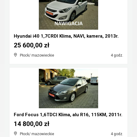
Hyundai i40 1,7CRDI Klima, NAVI, kamera, 2013r.
25 600,00 zł
Płock/ mazowieckie
4 godz.
Ford Focus 1,6TDCI Klima, alu R16, 115KM, 2011r.
14 800,00 zł
Płock/ mazowieckie
4 godz.