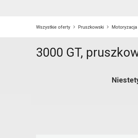
Wszystkie oferty
Pruszkowski
Motoryzacja
3000 GT, pruszkow
Niestet