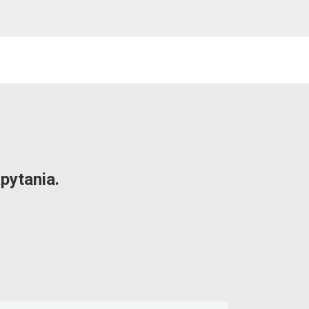
pytania.