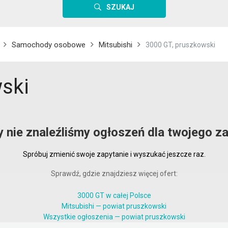
SZUKAJ
Samochody osobowe
Mitsubishi
3000 GT, pruszkowski
ski
y nie znaleźliśmy ogłoszeń dla twojego za
Spróbuj zmienić swoje zapytanie i wyszukać jeszcze raz.
Sprawdź, gdzie znajdziesz więcej ofert:
3000 GT w całej Polsce
Mitsubishi — powiat pruszkowski
Wszystkie ogłoszenia — powiat pruszkowski