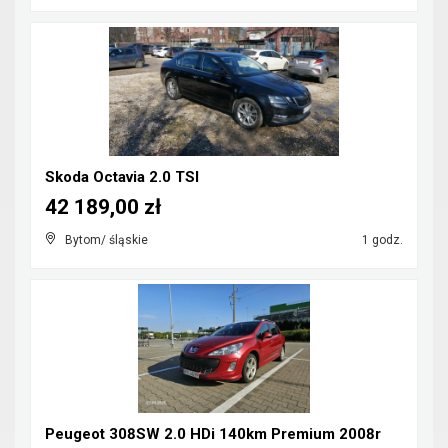
Skoda Octavia 2.0 TSI
42 189,00 zł
Bytom/ śląskie
1 godz.
Peugeot 308SW 2.0 HDi 140km Premium 2008r