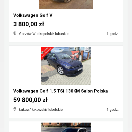
Volkswagen Golf V
3 800,00 zł
Gorzów Wielkopolski/ lubuskie
1 godz.
Volkswagen Golf 1.5 TSi 130KM Salon Polska
59 800,00 zł
Łuków/ łukowski/ lubelskie
1 godz.