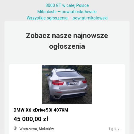
3000 GT w całej Polsce
Mitsubishi — powiat mikołowski
Wszystkie ogłoszenia — powiat mikołowski
Zobacz nasze najnowsze
ogłoszenia
BMW X6 xDrive50i 407KM
45 000,00 zł
Warszawa, Mokotów
1 godz.