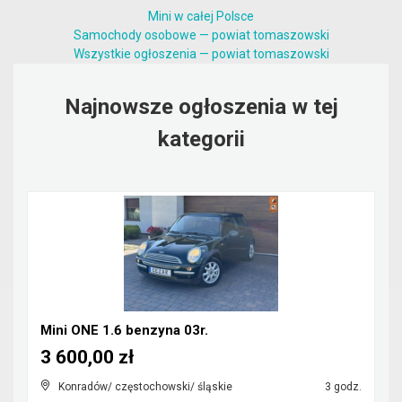
Mini w całej Polsce
Samochody osobowe — powiat tomaszowski
Wszystkie ogłoszenia — powiat tomaszowski
Najnowsze ogłoszenia w tej
kategorii
Mini ONE 1.6 benzyna 03r.
3 600,00 zł
Konradów/ częstochowski/ śląskie
3 godz.