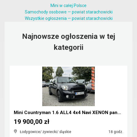
Mini w całej Polsce
Samochody osobowe — powiat starachowicki
Wszystkie ogłoszenia — powiat starachowicki
Najnowsze ogłoszenia w tej
kategorii
Mini Countryman 1.6 ALL4 4x4 Navi XENON panorama
19 900,00 zł
Łodygowice/ żywiecki/ śląskie
18 godz.