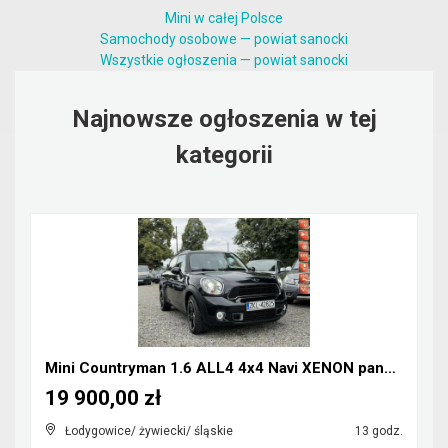
Mini w całej Polsce
Samochody osobowe — powiat sanocki
Wszystkie ogłoszenia — powiat sanocki
Najnowsze ogłoszenia w tej
kategorii
Mini Countryman 1.6 ALL4 4x4 Navi XENON panorama
19 900,00 zł
Łodygowice/ żywiecki/ śląskie
13 godz.