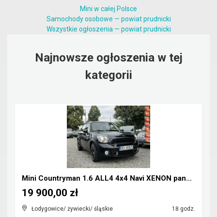
Mini w całej Polsce
Samochody osobowe — powiat prudnicki
Wszystkie ogłoszenia — powiat prudnicki
Najnowsze ogłoszenia w tej
kategorii
Mini Countryman 1.6 ALL4 4x4 Navi XENON panorama
19 900,00 zł
Łodygowice/ żywiecki/ śląskie
18 godz.