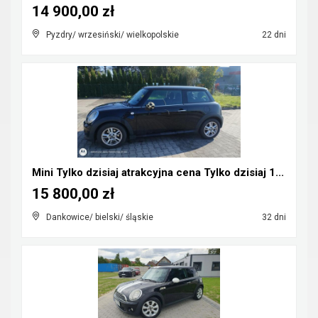
14 900,00 zł
Pyzdry/ wrzesiński/ wielkopolskie
22 dni
Mini Tylko dzisiaj atrakcyjna cena Tylko dzisiaj 1...
15 800,00 zł
Dankowice/ bielski/ śląskie
32 dni