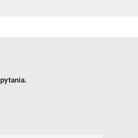
pytania.