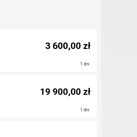
3 600,00 zł
1 dni
19 900,00 zł
1 dni