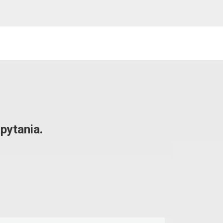
pytania.