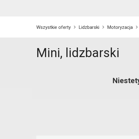
Wszystkie oferty
Lidzbarski
Motoryzacja
Mini, lidzbarski
Niestet