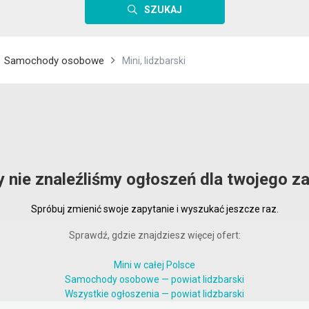
SZUKAJ
Samochody osobowe
Mini, lidzbarski
y nie znaleźliśmy ogłoszeń dla twojego za
Spróbuj zmienić swoje zapytanie i wyszukać jeszcze raz.
Sprawdź, gdzie znajdziesz więcej ofert:
Mini w całej Polsce
Samochody osobowe — powiat lidzbarski
Wszystkie ogłoszenia — powiat lidzbarski