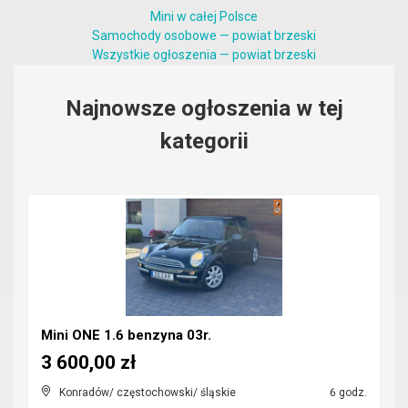
Mini w całej Polsce
Samochody osobowe — powiat brzeski
Wszystkie ogłoszenia — powiat brzeski
Najnowsze ogłoszenia w tej
kategorii
Mini ONE 1.6 benzyna 03r.
3 600,00 zł
Konradów/ częstochowski/ śląskie
6 godz.