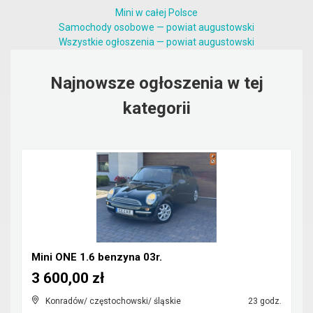
Mini w całej Polsce
Samochody osobowe — powiat augustowski
Wszystkie ogłoszenia — powiat augustowski
Najnowsze ogłoszenia w tej
kategorii
Mini ONE 1.6 benzyna 03r.
3 600,00 zł
Konradów/ częstochowski/ śląskie
23 godz.