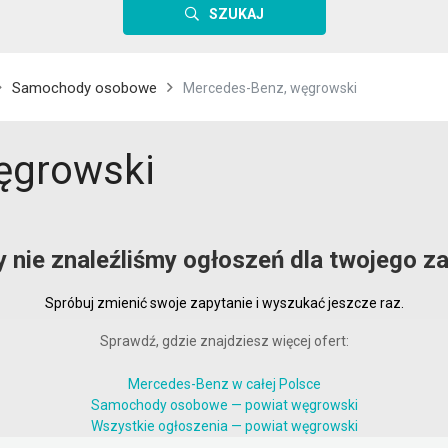
SZUKAJ
Samochody osobowe
Mercedes-Benz, węgrowski
ęgrowski
y nie znaleźliśmy ogłoszeń dla twojego za
Spróbuj zmienić swoje zapytanie i wyszukać jeszcze raz.
Sprawdź, gdzie znajdziesz więcej ofert:
Mercedes-Benz w całej Polsce
Samochody osobowe — powiat węgrowski
Wszystkie ogłoszenia — powiat węgrowski