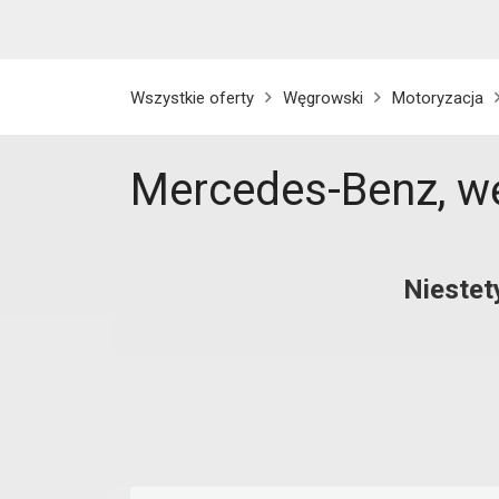
Wszystkie oferty
Węgrowski
Motoryzacja
Mercedes-Benz, w
Niestet