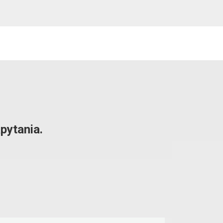
pytania.