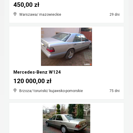
450,00 zł
Warszawa/ mazowieckie
29 dni
Mercedes-Benz W124
120 000,00 zł
Brzoza/ toruński/ kujawsko-pomorskie
75 dni