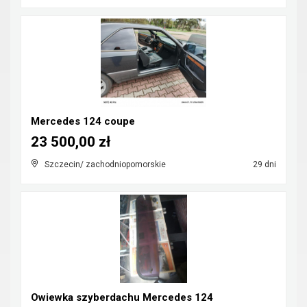
Mercedes 124 coupe
23 500,00 zł
Szczecin/ zachodniopomorskie
29 dni
Owiewka szyberdachu Mercedes 124