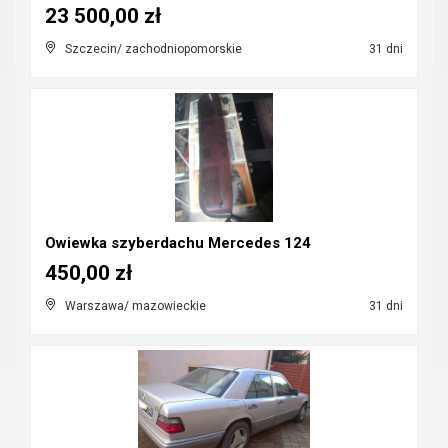
23 500,00 zł
Szczecin/ zachodniopomorskie
31 dni
Owiewka szyberdachu Mercedes 124
450,00 zł
Warszawa/ mazowieckie
31 dni