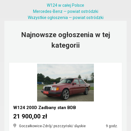
W124 w całej Polsce
Mercedes-Benz — powiat ostródzki
Wszystkie ogłoszenia — powiat ostródzki
Najnowsze ogłoszenia w tej
kategorii
W124 200D Zadbany stan BDB
21 900,00 zł
Goczałkowice-Zdrój/ pszczyński/ śląskie
9 godz.