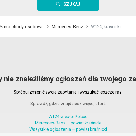
SZUKAJ
Samochody osobowe
Mercedes-Benz
W124, kraśnicki
y nie znaleźliśmy ogłoszeń dla twojego za
Spróbuj zmienić swoje zapytanie i wyszukać jeszcze raz.
Sprawdź, gdzie znajdziesz więcej ofert:
W124 w całej Polsce
Mercedes-Benz — powiat kraśnicki
Wszystkie ogłoszenia — powiat kraśnicki