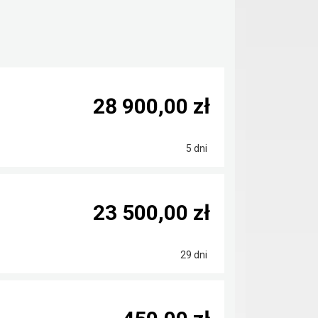
28 900,00 zł
5 dni
23 500,00 zł
29 dni