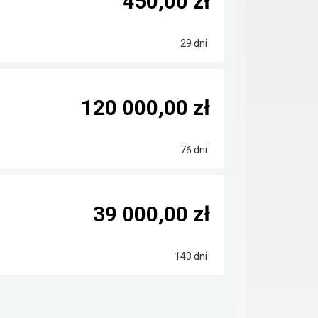
450,00 zł
29 dni
120 000,00 zł
76 dni
39 000,00 zł
143 dni