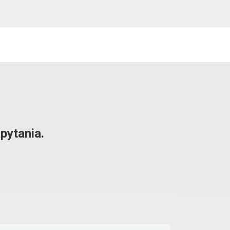
pytania.