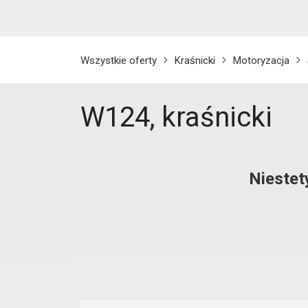
Wszystkie oferty
Kraśnicki
Motoryzacja
W124, kraśnicki
Niestet