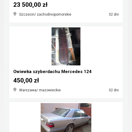
23 500,00 zł
Szczecin/ zachodniopomorskie
32 dni
Owiewka szyberdachu Mercedes 124
450,00 zł
Warszawa/ mazowieckie
32 dni