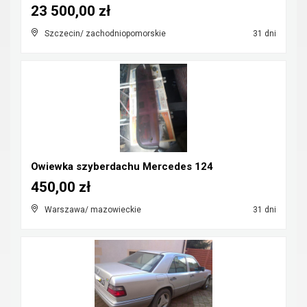
23 500,00 zł
Szczecin/ zachodniopomorskie
31 dni
Owiewka szyberdachu Mercedes 124
450,00 zł
Warszawa/ mazowieckie
31 dni