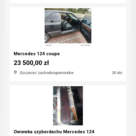
Mercedes 124 coupe
23 500,00 zł
Szczecin/ zachodniopomorskie
30 dni
Owiewka szyberdachu Mercedes 124