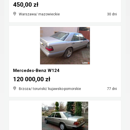
450,00 zł
Warszawa/ mazowieckie
30 dni
Mercedes-Benz W124
120 000,00 zł
Brzoza/ toruński/ kujawsko-pomorskie
77 dni