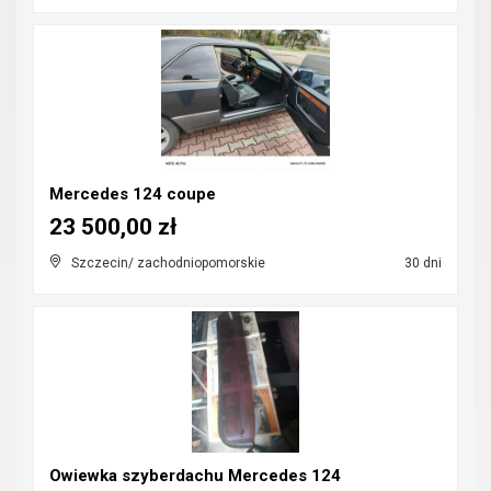
Mercedes 124 coupe
23 500,00 zł
Szczecin/ zachodniopomorskie
30 dni
Owiewka szyberdachu Mercedes 124