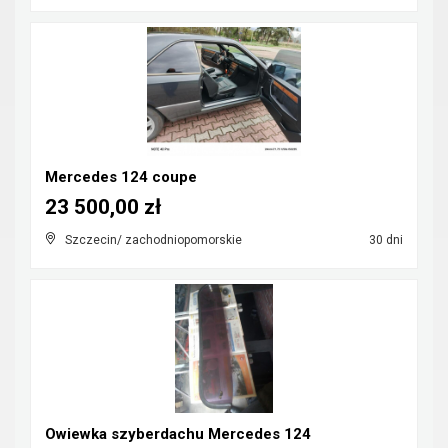
Mercedes 124 coupe
23 500,00 zł
Szczecin/ zachodniopomorskie
30 dni
Owiewka szyberdachu Mercedes 124