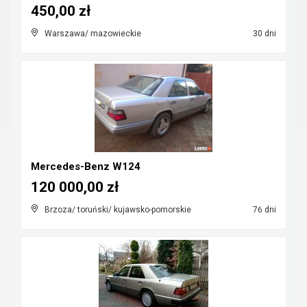
450,00 zł
Warszawa/ mazowieckie
30 dni
Mercedes-Benz W124
120 000,00 zł
Brzoza/ toruński/ kujawsko-pomorskie
76 dni