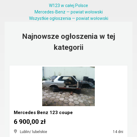
W123 w całej Polsce
Mercedes-Benz — powiat wołowski
Wszystkie ogłoszenia — powiat wołowski
Najnowsze ogłoszenia w tej
kategorii
Mercedes Benz 123 coupe
6 900,00 zł
Lublin/ lubelskie
14 dni