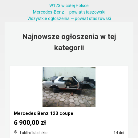
W123 w całej Polsce
Mercedes-Benz — powiat staszowski
Wszystkie ogłoszenia — powiat staszowski
Najnowsze ogłoszenia w tej
kategorii
Mercedes Benz 123 coupe
6 900,00 zł
Lublin/ lubelskie
14 dni