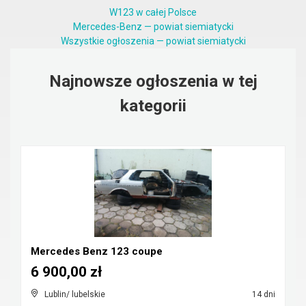
W123 w całej Polsce
Mercedes-Benz — powiat siemiatycki
Wszystkie ogłoszenia — powiat siemiatycki
Najnowsze ogłoszenia w tej
kategorii
Mercedes Benz 123 coupe
6 900,00 zł
Lublin/ lubelskie
14 dni