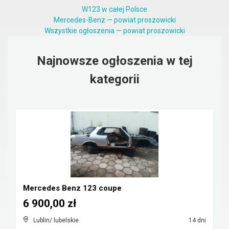
W123 w całej Polsce
Mercedes-Benz — powiat proszowicki
Wszystkie ogłoszenia — powiat proszowicki
Najnowsze ogłoszenia w tej
kategorii
Mercedes Benz 123 coupe
6 900,00 zł
Lublin/ lubelskie
14 dni