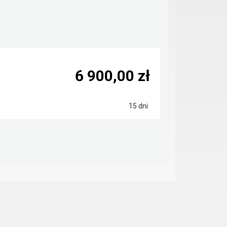
6 900,00 zł
15 dni