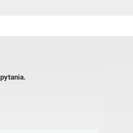
pytania.