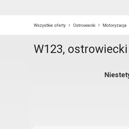
Wszystkie oferty
Ostrowiecki
Motoryzacja
W123, ostrowiecki
Niestet