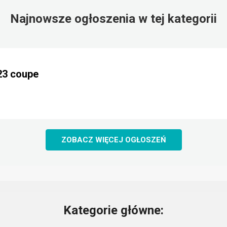
Najnowsze ogłoszenia w tej kategorii
23 coupe
ZOBACZ WIĘCEJ OGŁOSZEŃ
Kategorie główne: