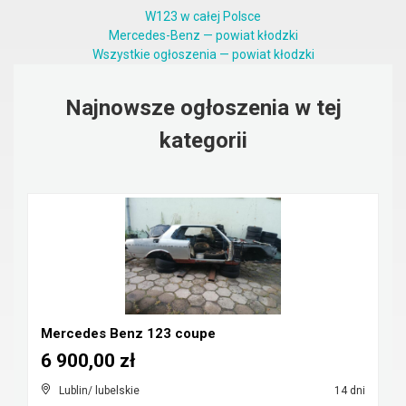
W123 w całej Polsce
Mercedes-Benz — powiat kłodzki
Wszystkie ogłoszenia — powiat kłodzki
Najnowsze ogłoszenia w tej
kategorii
Mercedes Benz 123 coupe
6 900,00 zł
Lublin/ lubelskie
14 dni