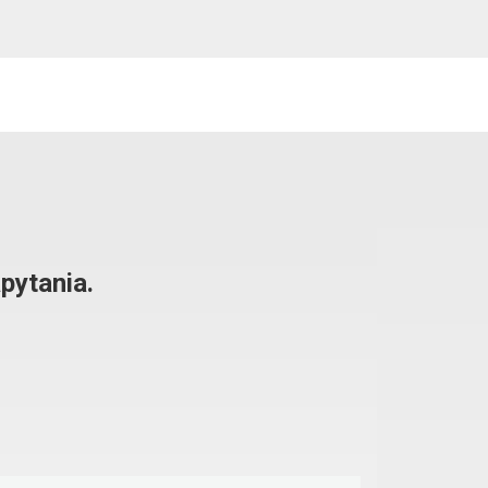
pytania.