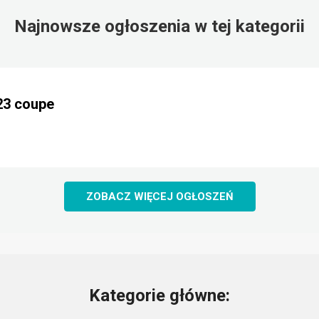
Najnowsze ogłoszenia w tej kategorii
23 coupe
ZOBACZ WIĘCEJ OGŁOSZEŃ
Kategorie główne: