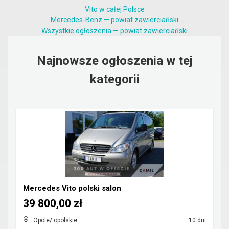
Vito w całej Polsce
Mercedes-Benz — powiat zawierciański
Wszystkie ogłoszenia — powiat zawierciański
Najnowsze ogłoszenia w tej
kategorii
Mercedes Vito polski salon
39 800,00 zł
Opole/ opolskie
10 dni