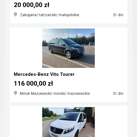
20 000,00 zł
Zakopane/ tatrzański/ małopolskie
31 dni
Mercedes-Benz Vito Tourer
116 000,00 zł
Mińsk Mazowiecki/ miński/ mazowieckie
31 dni