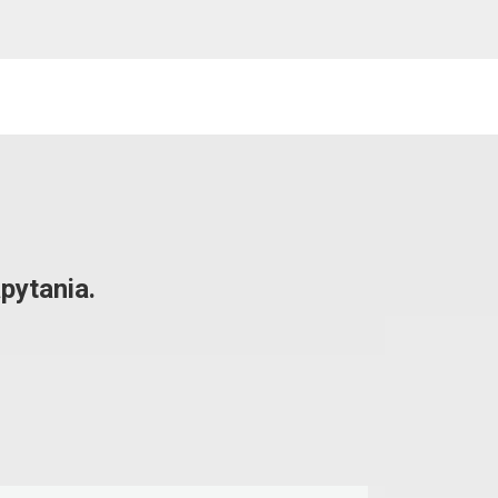
pytania.