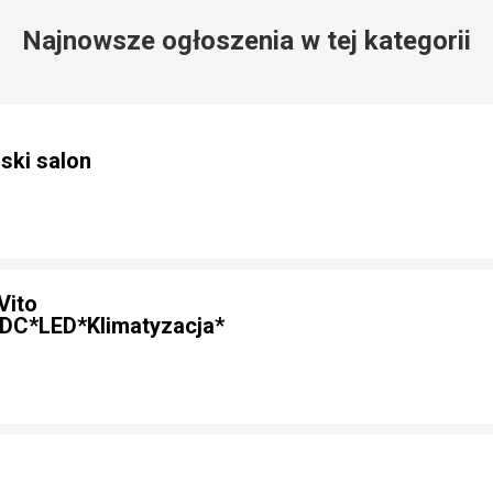
Najnowsze ogłoszenia w tej kategorii
ski salon
Vito
DC*LED*Klimatyzacja*