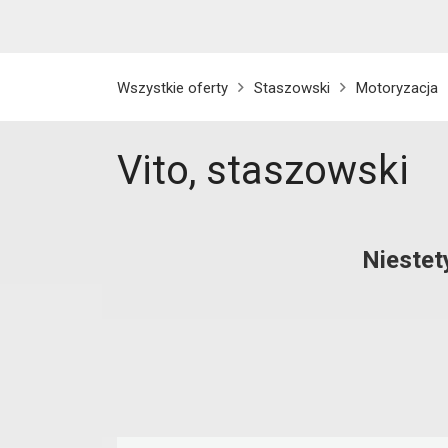
Wszystkie oferty
Staszowski
Motoryzacja
Vito, staszowski
Niestet