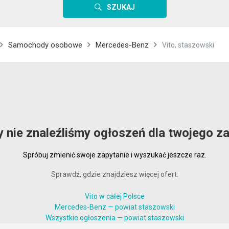
SZUKAJ
Samochody osobowe
Mercedes-Benz
Vito, staszowski
y nie znaleźliśmy ogłoszeń dla twojego za
Spróbuj zmienić swoje zapytanie i wyszukać jeszcze raz.
Sprawdź, gdzie znajdziesz więcej ofert:
Vito w całej Polsce
Mercedes-Benz — powiat staszowski
Wszystkie ogłoszenia — powiat staszowski