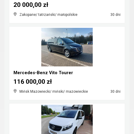
20 000,00 zł
Zakopane/ tatrzański/ małopolskie
30 dni
Mercedes-Benz Vito Tourer
116 000,00 zł
Mińsk Mazowiecki/ miński/ mazowieckie
30 dni