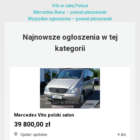
Vito w całej Polsce
Mercedes-Benz — powiat pleszewski
Wszystkie ogłoszenia — powiat pleszewski
Najnowsze ogłoszenia w tej
kategorii
Mercedes Vito polski salon
39 800,00 zł
Opole/ opolskie
9 dni