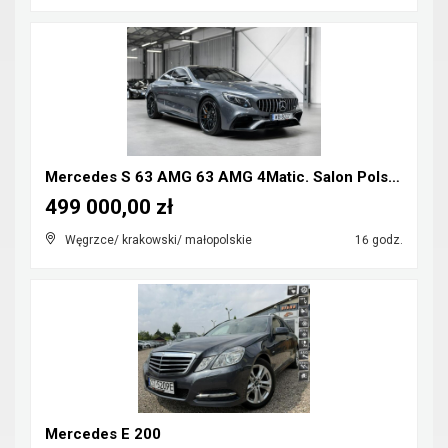
Mercedes S 63 AMG 63 AMG 4Matic. Salon Polska. Lif...
499 000,00 zł
Węgrzce/ krakowski/ małopolskie
16 godz.
Mercedes E 200