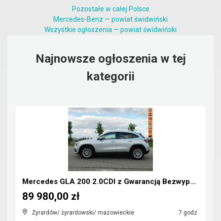
Pozostałe w całej Polsce
Mercedes-Benz — powiat świdwiński
Wszystkie ogłoszenia — powiat świdwiński
Najnowsze ogłoszenia w tej
kategorii
Mercedes GLA 200 2.0CDI z Gwarancją Bezwypadkowy
89 980,00 zł
Żyrardów/ żyrardowski/ mazowieckie
7 godz.