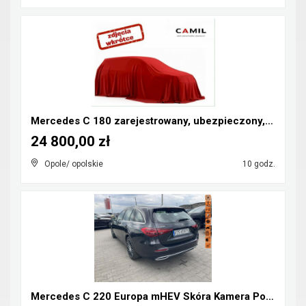
Mercedes C 180 zarejestrowany, ubezpieczony, kompr...
24 800,00 zł
Opole/ opolskie
10 godz.
Mercedes C 220 Europa mHEV Skóra Kamera Podgrzewan...