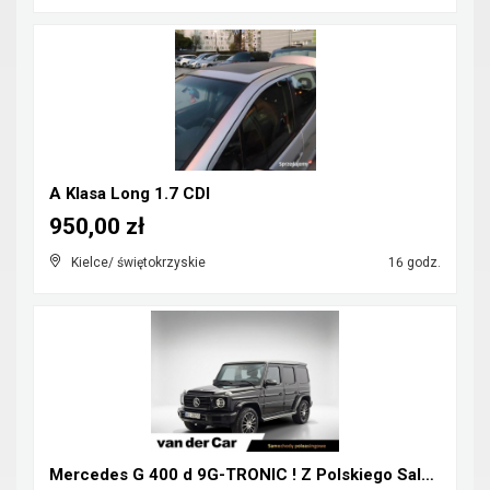
A Klasa Long 1.7 CDI
950,00 zł
Kielce/ świętokrzyskie
16 godz.
Mercedes G 400 d 9G-TRONIC ! Z Polskiego Salonu ! ...