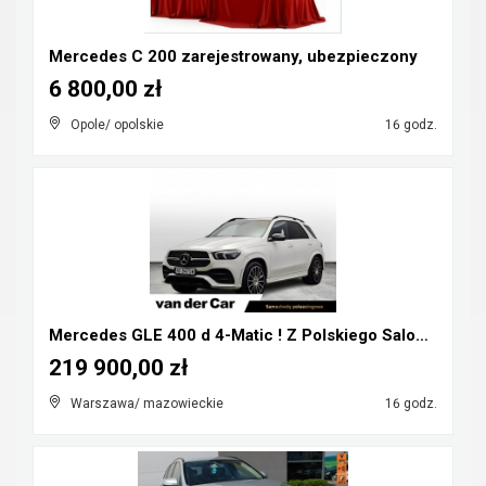
Mercedes C 200 zarejestrowany, ubezpieczony
6 800,00 zł
Opole/ opolskie
16 godz.
Mercedes GLE 400 d 4-Matic ! Z Polskiego Salonu ! ...
219 900,00 zł
Warszawa/ mazowieckie
16 godz.