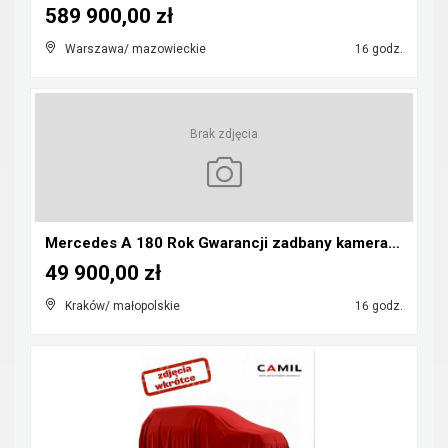
589 900,00 zł
Warszawa/ mazowieckie
16 godz.
Brak zdjęcia
Mercedes A 180 Rok Gwarancji zadbany kamera pdc au...
49 900,00 zł
Kraków/ małopolskie
16 godz.