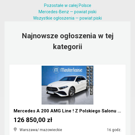
Pozostałe w całej Polsce
Mercedes-Benz — powiat piski
Wszystkie ogłoszenia — powiat piski
Najnowsze ogłoszenia w tej
kategorii
Mercedes A 200 AMG Line ! Z Polskiego Salonu ! Fak...
126 850,00 zł
Warszawa/ mazowieckie
16 godz.