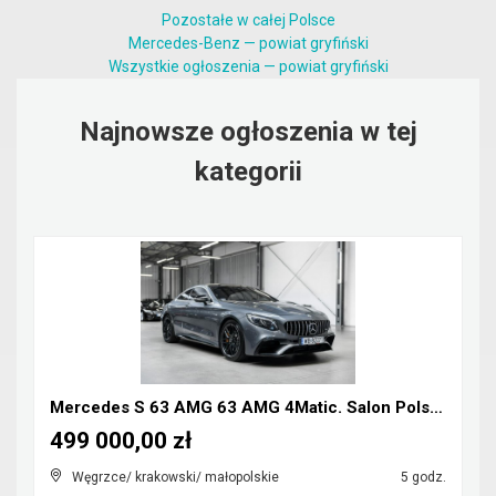
Pozostałe w całej Polsce
Mercedes-Benz — powiat gryfiński
Wszystkie ogłoszenia — powiat gryfiński
Najnowsze ogłoszenia w tej
kategorii
Mercedes S 63 AMG 63 AMG 4Matic. Salon Polska. Lif...
499 000,00 zł
Węgrzce/ krakowski/ małopolskie
5 godz.