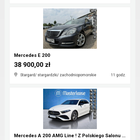
Mercedes E 200
38 900,00 zł
Stargard/ stargardzki/ zachodniopomorskie
11 godz.
Mercedes A 200 AMG Line ! Z Polskiego Salonu ! Fak...